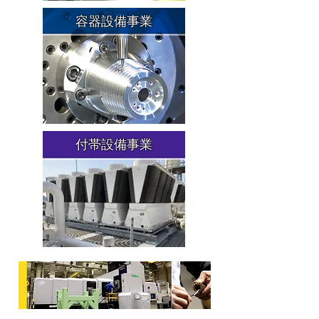
容器設備事業
付帯設備事業