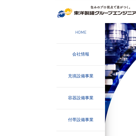
HOME
会社情報
充填設備事業
容器設備事業
付帯設備事業