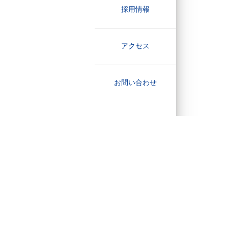
採用情報
アクセス
お問い合わせ
​個人情報保護方針