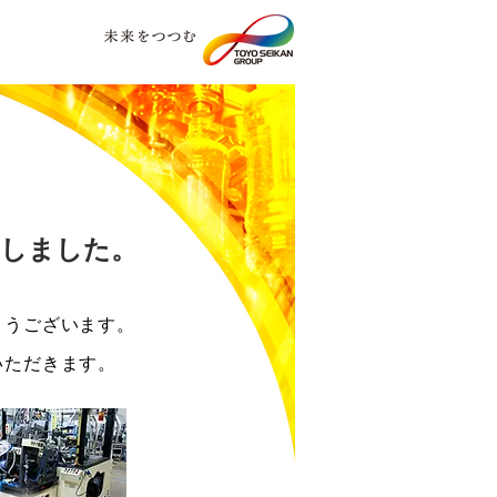
了しました。
とうございます。
いただきます。