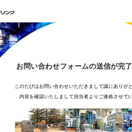
お問い合わせフォームの送信が完
このたびはお問い合わせいただきまして誠にありが
​内容を確認いたしまして担当者よりご連絡させて